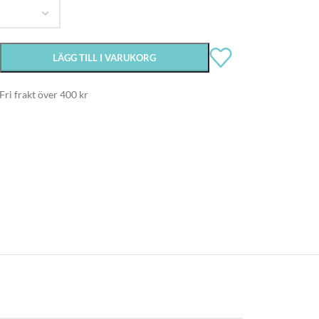
LÄGG TILL I VARUKORG
Fri frakt över 400 kr