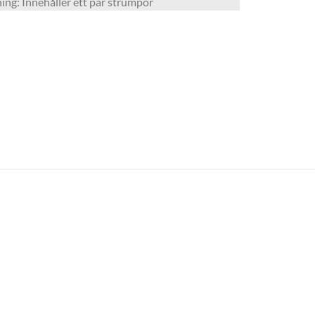
ing: Innehåller ett par strumpor