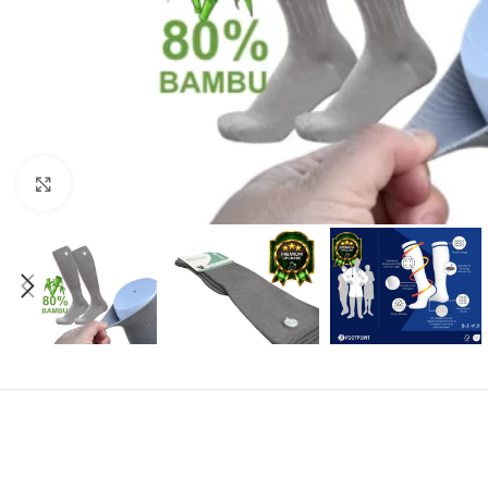
Click to enlarge