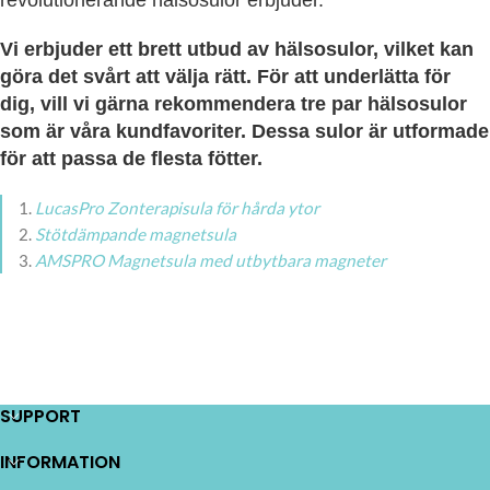
Vi erbjuder ett brett utbud av hälsosulor, vilket kan
göra det svårt att välja rätt. För att underlätta för
dig, vill vi gärna rekommendera tre par hälsosulor
som är våra kundfavoriter. Dessa sulor är utformade
för att passa de flesta fötter.
LucasPro Zonterapisula för hårda ytor
Stötdämpande magnetsula
AMSPRO Magnetsula med utbytbara magneter
SUPPORT
INFORMATION