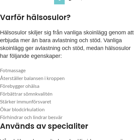
Varför hälsosulor?
Hälsosulor skiljer sig från vanliga skoinlägg genom att
erbjuda mer än bara avlastning och stöd. Vanliga
skoinlägg ger avlastning och stöd, medan hälsosulor
har följande egenskaper:
Fotmassage
Återställer balansen i kroppen
Förebygger ohälsa
Förbättrar sömnkvalitén
Stärker immunförsvaret
Ökar blodcirkulation
Förhindrar och lindrar besvär
Används av specialiter