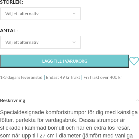
STORLEK
ANTAL
LÄGG TILL I VARUKORG
|
|
1-3 dagars leveranstid
Endast 49 kr frakt
Fri frakt över 400 kr
Beskrivning
Specialdesignade komfortstrumpor för dig med känsliga
fötter, perfekta för vardagsbruk. Dessa strumpor är
stickade i kammad bomull och har en extra lös resår,
som når upp till 27 cm i diameter (jämfört med vanliga