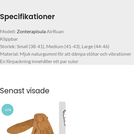
Specifikationer
Modell:
Zonterapisula
AirRuan
Klippbar
Storlek: Small (38-41), Medium (41-43), Large (44-46)
Material: Mjuk naturgummi för att dämpa stötar och vibrationer
En förpackning innehåller ett par sulor
Senast visade
-17%